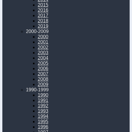
2015
2016
2017
2018
2019
2000-2009
2000
2001
2002
2003
2004
2005
2006
2007
2008
2009
1990-1999
1990
1991
1992
1993
1994
1995
1996