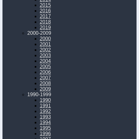
2015
2016
2017
2018
2019
2000-2009
2000
2001
2002
2003
2004
2005
2006
2007
2008
2009
1990-1999
1990
1991
1992
1993
1994
1995
1996