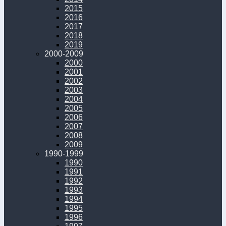
2015
2016
2017
2018
2019
2000-2009
2000
2001
2002
2003
2004
2005
2006
2007
2008
2009
1990-1999
1990
1991
1992
1993
1994
1995
1996