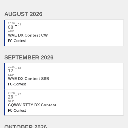
AUGUST 2026
2026
09
08
AUG
WAE DX Contest CW
FC-Contest
SEPTEMBER 2026
2026
13
12
SEP
WAE DX Contest SSB
FC-Contest
2026
27
26
SEP
CQWW RTTY DX Contest
FC-Contest
OKTOBER 2026