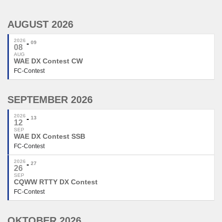
AUGUST 2026
2026
09
08
AUG
WAE DX Contest CW
FC-Contest
SEPTEMBER 2026
2026
13
12
SEP
WAE DX Contest SSB
FC-Contest
2026
27
26
SEP
CQWW RTTY DX Contest
FC-Contest
OKTOBER 2026