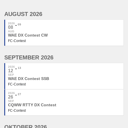
AUGUST 2026
2026
09
08
AUG
WAE DX Contest CW
FC-Contest
SEPTEMBER 2026
2026
13
12
SEP
WAE DX Contest SSB
FC-Contest
2026
27
26
SEP
CQWW RTTY DX Contest
FC-Contest
OKTOBER 2026