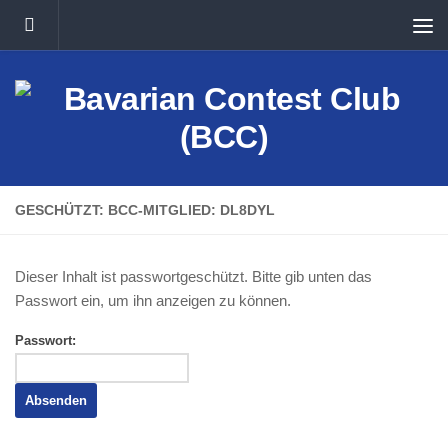
Unter dem Inhalt
GESCHÜTZT: BCC-MITGLIED: DL8DYL
Dieser Inhalt ist passwortgeschützt. Bitte gib unten das
Passwort ein, um ihn anzeigen zu können.
Passwort: