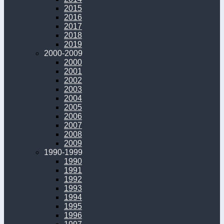
2015
2016
2017
2018
2019
2000-2009
2000
2001
2002
2003
2004
2005
2006
2007
2008
2009
1990-1999
1990
1991
1992
1993
1994
1995
1996