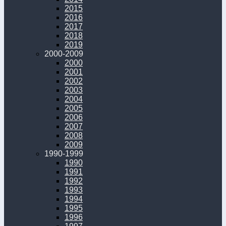
2015
2016
2017
2018
2019
2000-2009
2000
2001
2002
2003
2004
2005
2006
2007
2008
2009
1990-1999
1990
1991
1992
1993
1994
1995
1996