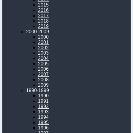
2015
2016
2017
2018
2019
2000-2009
2000
2001
2002
2003
2004
2005
2006
2007
2008
2009
1990-1999
1990
1991
1992
1993
1994
1995
1996