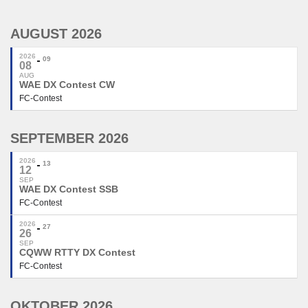
AUGUST 2026
2026
09
08
AUG
WAE DX Contest CW
FC-Contest
SEPTEMBER 2026
2026
13
12
SEP
WAE DX Contest SSB
FC-Contest
2026
27
26
SEP
CQWW RTTY DX Contest
FC-Contest
OKTOBER 2026