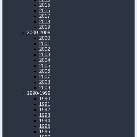
2015
2016
2017
2018
2019
2000-2009
2000
2001
2002
2003
2004
2005
2006
2007
2008
2009
1990-1999
1990
1991
1992
1993
1994
1995
1996