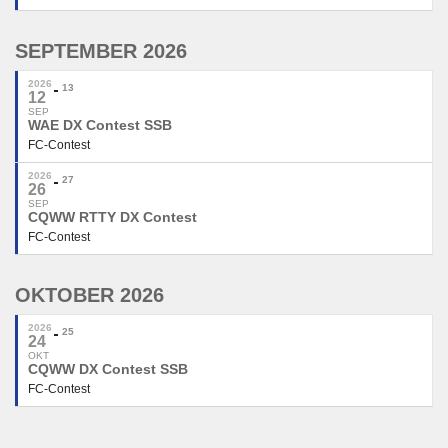
SEPTEMBER 2026
2026
13
12
SEP
WAE DX Contest SSB
FC-Contest
2026
27
26
SEP
CQWW RTTY DX Contest
FC-Contest
OKTOBER 2026
2026
25
24
OKT
CQWW DX Contest SSB
FC-Contest