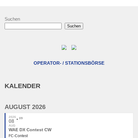
Suchen
Suchen
OPERATOR- / STATIONSBÖRSE
KALENDER
AUGUST 2026
2026
09
08
AUG
WAE DX Contest CW
FC-Contest