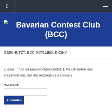
Unter dem Inhalt
GESCHÜTZT: BCC-MITGLIED: DK3HV
Dieser Inhalt ist passwortgeschützt. Bitte gib unten das
Passwort ein, um ihn anzeigen zu können.
Passwort: