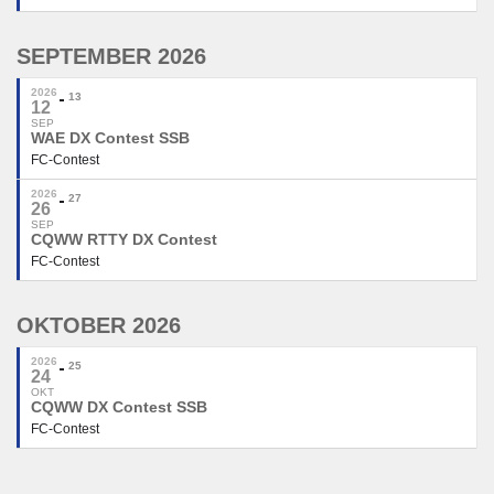
SEPTEMBER 2026
2026
13
12
SEP
WAE DX Contest SSB
FC-Contest
2026
27
26
SEP
CQWW RTTY DX Contest
FC-Contest
OKTOBER 2026
2026
25
24
OKT
CQWW DX Contest SSB
FC-Contest