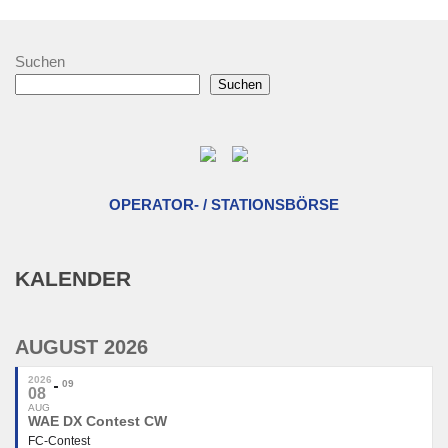
Suchen
Suchen
OPERATOR- / STATIONSBÖRSE
KALENDER
AUGUST 2026
2026
09
08
AUG
WAE DX Contest CW
FC-Contest