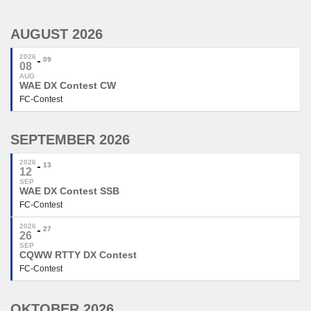
AUGUST 2026
2026
09
08
AUG
WAE DX Contest CW
FC-Contest
SEPTEMBER 2026
2026
13
12
SEP
WAE DX Contest SSB
FC-Contest
2026
27
26
SEP
CQWW RTTY DX Contest
FC-Contest
OKTOBER 2026