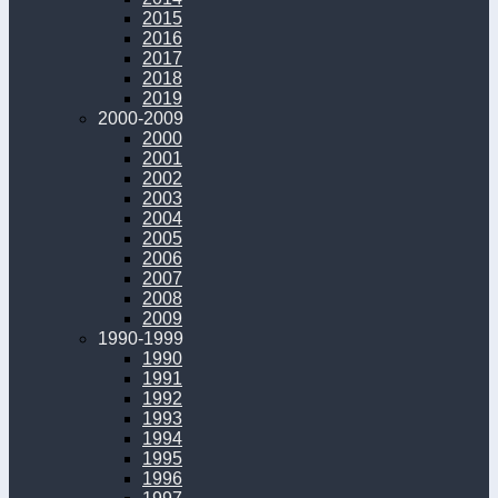
2015
2016
2017
2018
2019
2000-2009
2000
2001
2002
2003
2004
2005
2006
2007
2008
2009
1990-1999
1990
1991
1992
1993
1994
1995
1996