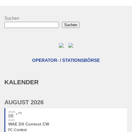
Suchen
Suchen
OPERATOR- / STATIONSBÖRSE
KALENDER
AUGUST 2026
2026
09
08
AUG
WAE DX Contest CW
FC-Contest