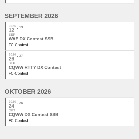
SEPTEMBER 2026
2026
13
12
SEP
WAE DX Contest SSB
FC-Contest
2026
27
26
SEP
CQWW RTTY DX Contest
FC-Contest
OKTOBER 2026
2026
25
24
OKT
CQWW DX Contest SSB
FC-Contest