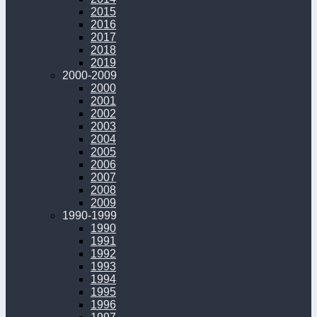
2015
2016
2017
2018
2019
2000-2009
2000
2001
2002
2003
2004
2005
2006
2007
2008
2009
1990-1999
1990
1991
1992
1993
1994
1995
1996