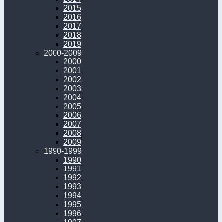
2015
2016
2017
2018
2019
2000-2009
2000
2001
2002
2003
2004
2005
2006
2007
2008
2009
1990-1999
1990
1991
1992
1993
1994
1995
1996