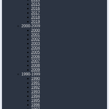
2015
2016
2017
2018
2019
2000-2009
2000
2001
2002
2003
2004
2005
2006
2007
2008
2009
1990-1999
1990
1991
1992
1993
1994
1995
1996