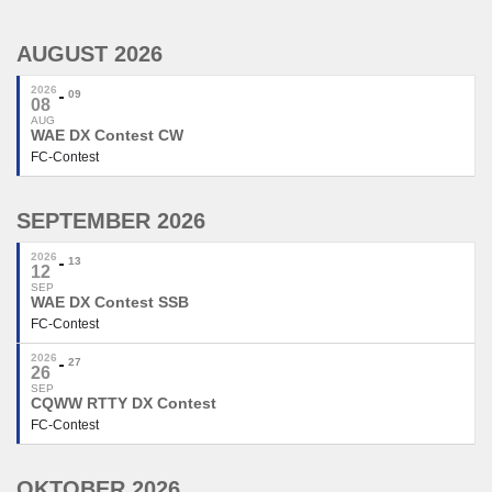
AUGUST 2026
2026
09
08
AUG
WAE DX Contest CW
FC-Contest
SEPTEMBER 2026
2026
13
12
SEP
WAE DX Contest SSB
FC-Contest
2026
27
26
SEP
CQWW RTTY DX Contest
FC-Contest
OKTOBER 2026