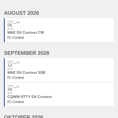
AUGUST 2026
2026
09
08
AUG
WAE DX Contest CW
FC-Contest
SEPTEMBER 2026
2026
13
12
SEP
WAE DX Contest SSB
FC-Contest
2026
27
26
SEP
CQWW RTTY DX Contest
FC-Contest
OKTOBER 2026