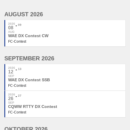
AUGUST 2026
2026
09
08
AUG
WAE DX Contest CW
FC-Contest
SEPTEMBER 2026
2026
13
12
SEP
WAE DX Contest SSB
FC-Contest
2026
27
26
SEP
CQWW RTTY DX Contest
FC-Contest
OKTOBER 2026