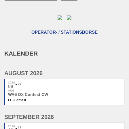
OPERATOR- / STATIONSBÖRSE
KALENDER
AUGUST 2026
2026
09
08
AUG
WAE DX Contest CW
FC-Contest
SEPTEMBER 2026
2026
13