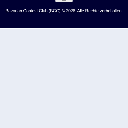
Bavarian Contest Club (BCC) © 2026. Alle Rechte vorbehalten.