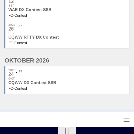
12
SEP
WAE DX Contest SSB
FC-Contest
2026
27
26
SEP
CQWW RTTY DX Contest
FC-Contest
OKTOBER 2026
2026
25
24
OKT
CQWW DX Contest SSB
FC-Contest