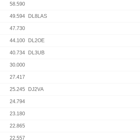
58.590
49.594
DL8LAS
47.730
44.100
DL2OE
40.734
DL3UB
30.000
27.417
25.245
DJ2VA
24.794
23.180
22.865
22.557