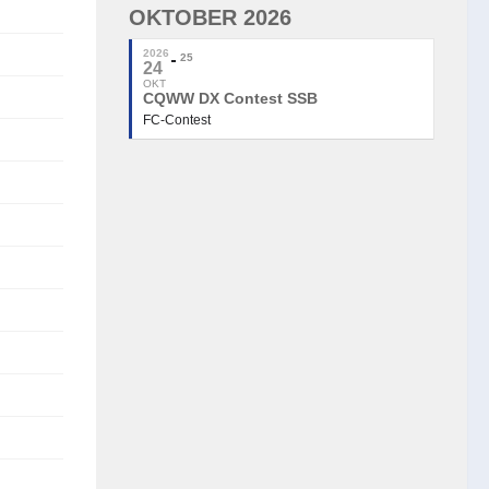
OKTOBER 2026
2026
25
24
OKT
CQWW DX Contest SSB
FC-Contest