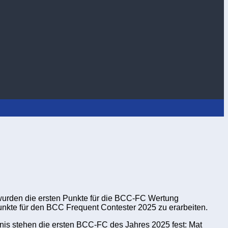
wurden die ersten Punkte für die BCC-FC Wertung
nkte für den BCC Frequent Contester 2025 zu erarbeiten.
nis stehen die ersten BCC-FC des Jahres 2025 fest: Mat