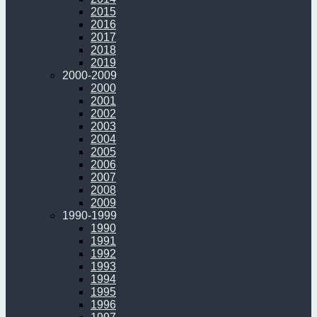
2015
2016
2017
2018
2019
2000-2009
2000
2001
2002
2003
2004
2005
2006
2007
2008
2009
1990-1999
1990
1991
1992
1993
1994
1995
1996