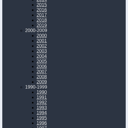
2015
2016
2017
2018
2019
2000-2009
2000
2001
2002
2003
2004
2005
2006
2007
2008
2009
1990-1999
1990
1991
1992
1993
1994
1995
1996