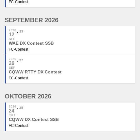
FC-Contest
SEPTEMBER 2026
2026
13
12
SEP
WAE DX Contest SSB
FC-Contest
2026
27
26
SEP
CQWW RTTY DX Contest
FC-Contest
OKTOBER 2026
2026
25
24
OKT
CQWW DX Contest SSB
FC-Contest