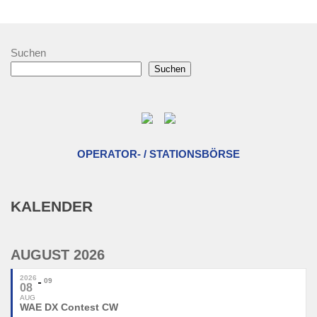
Suchen
Suchen
OPERATOR- / STATIONSBÖRSE
KALENDER
AUGUST 2026
2026
09
08
AUG
WAE DX Contest CW