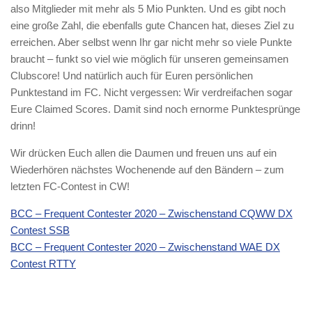
also Mitglieder mit mehr als 5 Mio Punkten. Und es gibt noch
eine große Zahl, die ebenfalls gute Chancen hat, dieses Ziel zu
erreichen. Aber selbst wenn Ihr gar nicht mehr so viele Punkte
braucht – funkt so viel wie möglich für unseren gemeinsamen
Clubscore! Und natürlich auch für Euren persönlichen
Punktestand im FC. Nicht vergessen: Wir verdreifachen sogar
Eure Claimed Scores. Damit sind noch ernorme Punktesprünge
drinn!
Wir drücken Euch allen die Daumen und freuen uns auf ein
Wiederhören nächstes Wochenende auf den Bändern – zum
letzten FC-Contest in CW!
BCC – Frequent Contester 2020 – Zwischenstand CQWW DX
Contest SSB
BCC – Frequent Contester 2020 – Zwischenstand WAE DX
Contest RTTY