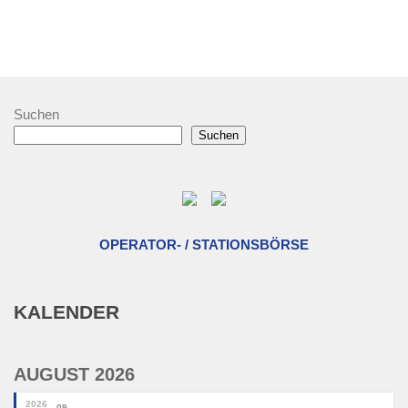
Suchen
Suchen
OPERATOR- / STATIONSBÖRSE
KALENDER
AUGUST 2026
2026
09