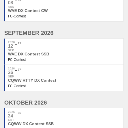
08
AUG
WAE DX Contest CW
FC-Contest
SEPTEMBER 2026
2026
13
12
SEP
WAE DX Contest SSB
FC-Contest
2026
27
26
SEP
CQWW RTTY DX Contest
FC-Contest
OKTOBER 2026
2026
25
24
OKT
CQWW DX Contest SSB