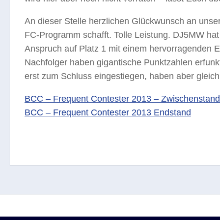
An dieser Stelle herzlichen Glückwunsch an unse
FC-Programm schafft. Tolle Leistung. DJ5MW hat
Anspruch auf Platz 1 mit einem hervorragenden Er
Nachfolger haben gigantische Punktzahlen erfu
erst zum Schluss eingestiegen, haben aber gleich
BCC – Frequent Contester 2013 – Zwischensta
BCC – Frequent Contester 2013 Endstand