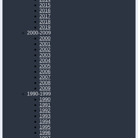
2015
2016
2017
2018
2019
2000-2009
2000
2001
2002
2003
2004
2005
2006
2007
2008
2009
1990-1999
1990
1991
1992
1993
1994
1995
1996