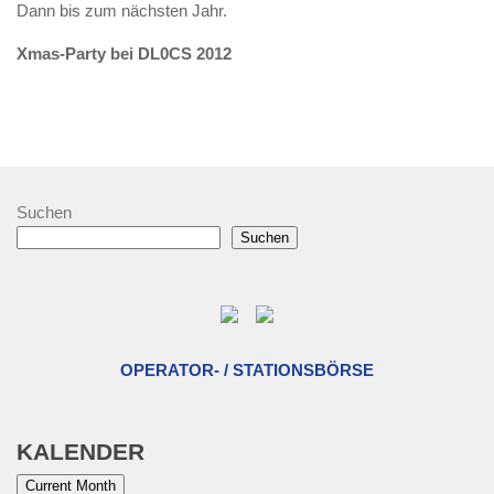
Dann bis zum nächsten Jahr.
Xmas-Party bei DL0CS 2012
Suchen
Suchen
OPERATOR- / STATIONSBÖRSE
KALENDER
Current Month