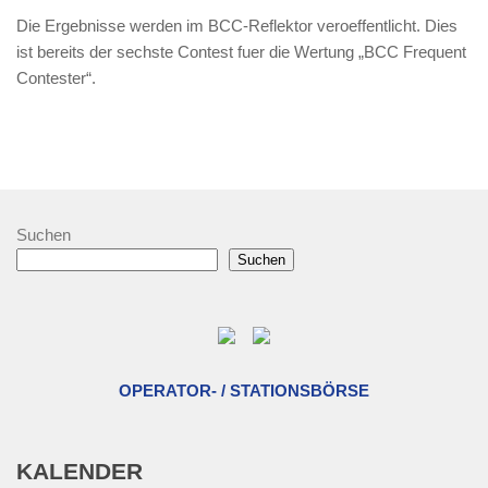
Die Ergebnisse werden im BCC-Reflektor veroeffentlicht. Dies
ist bereits der sechste Contest fuer die Wertung „BCC Frequent
Contester“.
Suchen
Suchen
OPERATOR- / STATIONSBÖRSE
KALENDER