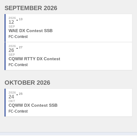
SEPTEMBER 2026
2026
13
12
SEP
WAE DX Contest SSB
FC-Contest
2026
27
26
SEP
CQWW RTTY DX Contest
FC-Contest
OKTOBER 2026
2026
25
24
OKT
CQWW DX Contest SSB
FC-Contest