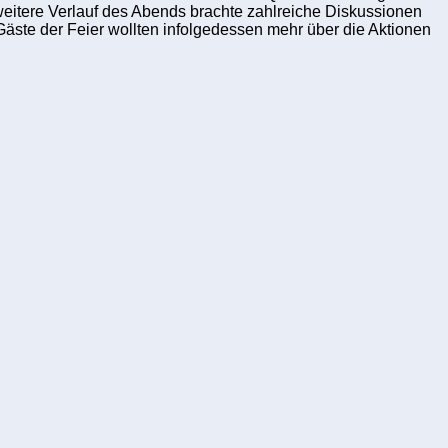
itere Verlauf des Abends brachte zahlreiche Diskussionen
Gäste der Feier wollten infolgedessen mehr über die Aktionen