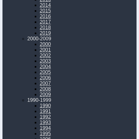
2014
2015
2016
2017
2018
2019
2000-2009
2000
2001
2002
2003
2004
2005
2006
2007
2008
2009
1990-1999
1990
1991
1992
1993
1994
1995