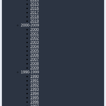
2015
2016
2017
2018
2019
2000-2009
2000
2001
2002
2003
2004
2005
2006
2007
2008
2009
1990-1999
1990
1991
1992
1993
1994
1995
1996