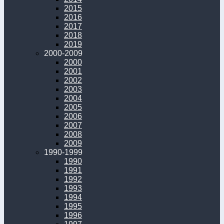
2015
2016
2017
2018
2019
2000-2009
2000
2001
2002
2003
2004
2005
2006
2007
2008
2009
1990-1999
1990
1991
1992
1993
1994
1995
1996