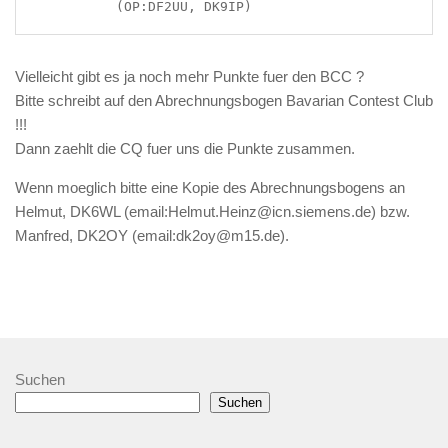
Vielleicht gibt es ja noch mehr Punkte fuer den BCC ?
Bitte schreibt auf den Abrechnungsbogen Bavarian Contest Club
!!!
Dann zaehlt die CQ fuer uns die Punkte zusammen.
Wenn moeglich bitte eine Kopie des Abrechnungsbogens an
Helmut, DK6WL (email:Helmut.Heinz@icn.siemens.de) bzw.
Manfred, DK2OY (email:dk2oy@m15.de).
Suchen
Suchen