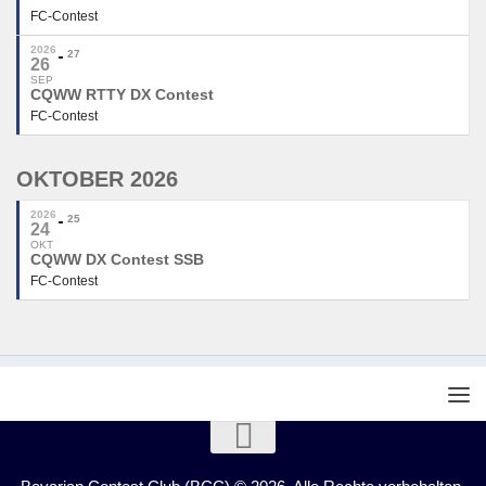
FC-Contest
2026
27
26
SEP
CQWW RTTY DX Contest
FC-Contest
OKTOBER 2026
2026
25
24
OKT
CQWW DX Contest SSB
FC-Contest