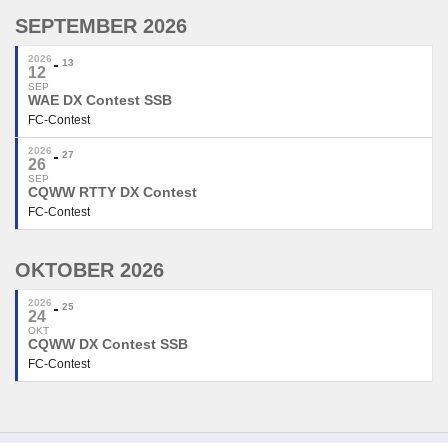
SEPTEMBER 2026
2026
13
12
SEP
WAE DX Contest SSB
FC-Contest
2026
27
26
SEP
CQWW RTTY DX Contest
FC-Contest
OKTOBER 2026
2026
25
24
OKT
CQWW DX Contest SSB
FC-Contest