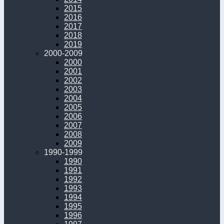
2015
2016
2017
2018
2019
2000-2009
2000
2001
2002
2003
2004
2005
2006
2007
2008
2009
1990-1999
1990
1991
1992
1993
1994
1995
1996