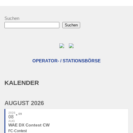
Suchen
Suchen
OPERATOR- / STATIONSBÖRSE
KALENDER
AUGUST 2026
2026
09
08
AUG
WAE DX Contest CW
FC-Contest