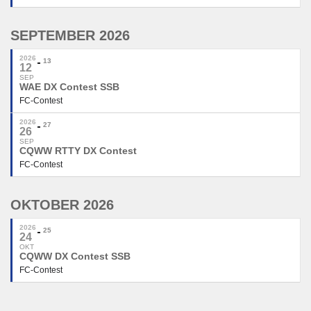
SEPTEMBER 2026
2026
13
12
SEP
WAE DX Contest SSB
FC-Contest
2026
27
26
SEP
CQWW RTTY DX Contest
FC-Contest
OKTOBER 2026
2026
25
24
OKT
CQWW DX Contest SSB
FC-Contest