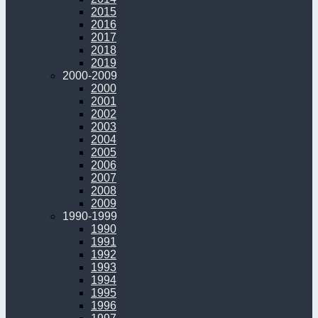
2015
2016
2017
2018
2019
2000-2009
2000
2001
2002
2003
2004
2005
2006
2007
2008
2009
1990-1999
1990
1991
1992
1993
1994
1995
1996