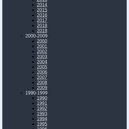
2014
2015
2016
2017
2018
2019
2000-2009
2000
2001
2002
2003
2004
2005
2006
2007
2008
2009
1990-1999
1990
1991
1992
1993
1994
1995