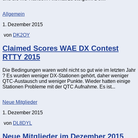
Allgemein
1. Dezember 2015
von
DK2OY
Claimed Scores WAE DX Contest
RTTY 2015
Die Bedingungen waren wohl nicht so gut wie im letzten Jahr
? Es wurden weniger DX-Stationen gehört, daher weniger
QTC-Austausch und weniger Punkte. Wieder hatten einige
Stationen Probleme mit der QTC Aufnahme. Es ist...
Neue Mitglieder
1. Dezember 2015
von
DL8DYL
Neue Mitglieder im Dezember 2015