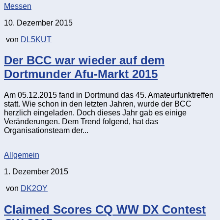
Messen
10. Dezember 2015
von
DL5KUT
Der BCC war wieder auf dem
Dortmunder Afu-Markt 2015
Am 05.12.2015 fand in Dortmund das 45. Amateurfunktreffen
statt. Wie schon in den letzten Jahren, wurde der BCC
herzlich eingeladen. Doch dieses Jahr gab es einige
Veränderungen. Dem Trend folgend, hat das
Organisationsteam der...
Allgemein
1. Dezember 2015
von
DK2OY
Claimed Scores CQ WW DX Contest