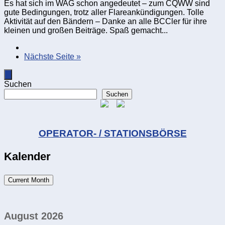
Es hat sich im WAG schon angedeutet – zum CQWW sind
gute Bedingungen, trotz aller Flareankündigungen. Tolle
Aktivität auf den Bändern – Danke an alle BCCler für ihre
kleinen und großen Beiträge. Spaß gemacht...
Nächste Seite »
Suchen
Suchen
OPERATOR- / STATIONSBÖRSE
Kalender
Current Month
August 2026