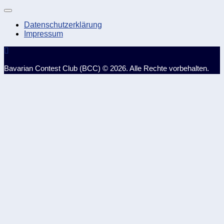
Datenschutzerklärung
Impressum
Bavarian Contest Club (BCC) © 2026. Alle Rechte vorbehalten.