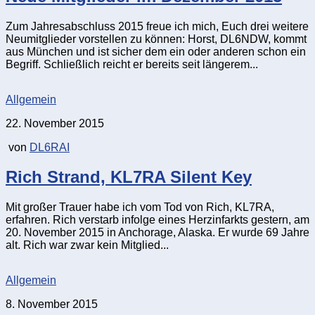
Zum Jahresabschluss 2015 freue ich mich, Euch drei weitere
Neumitglieder vorstellen zu können: Horst, DL6NDW, kommt
aus München und ist sicher dem ein oder anderen schon ein
Begriff. Schließlich reicht er bereits seit längerem...
Allgemein
22. November 2015
von
DL6RAI
Rich Strand, KL7RA Silent Key
Mit großer Trauer habe ich vom Tod von Rich, KL7RA,
erfahren. Rich verstarb infolge eines Herzinfarkts gestern, am
20. November 2015 in Anchorage, Alaska. Er wurde 69 Jahre
alt. Rich war zwar kein Mitglied...
Allgemein
8. November 2015